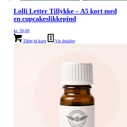
Lolli Letter Tillykke – A5 kort med
en cupcakeslikkepind
kr.
39,00
Tilføj til kurv
Vis detaljer