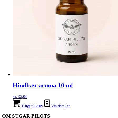
Hindbær aroma 10 ml
kr.
35,00
Tilføj til kurv
Vis detaljer
OM SUGAR PILOTS