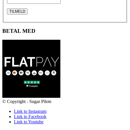
BETAL MED
© Copyright - Sugar Pilots
Link to Instagram
Link to Facebook
Link to Youtube