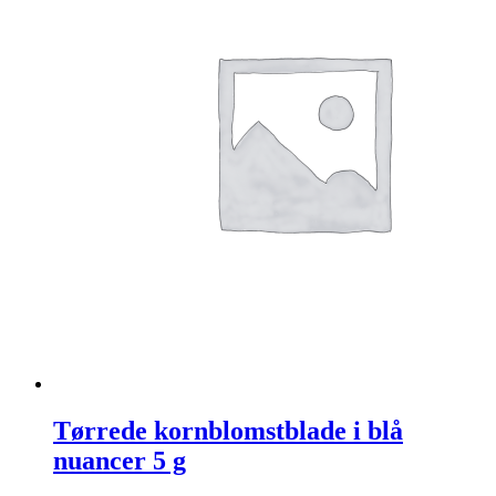
Tørrede kornblomstblade i blå
nuancer 5 g