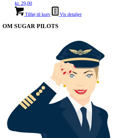
kr.
29,00
Tilføj til kurv
Vis detaljer
OM SUGAR PILOTS