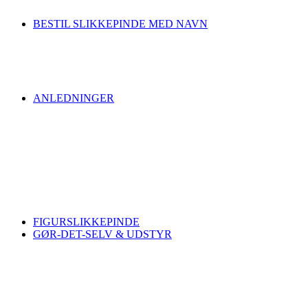
BESTIL SLIKKEPINDE MED NAVN
ANLEDNINGER
FIGURSLIKKEPINDE
GØR-DET-SELV & UDSTYR