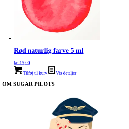
Rød naturlig farve 5 ml
kr.
15,00
Tilføj til kurv
Vis detaljer
OM SUGAR PILOTS