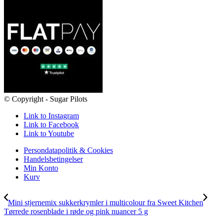
© Copyright - Sugar Pilots
Link to Instagram
Link to Facebook
Link to Youtube
Persondatapolitik & Cookies
Handelsbetingelser
Min Konto
Kurv
Mini stjernemix sukkerkrymler i multicolour fra Sweet Kitchen
Tørrede rosenblade i røde og pink nuancer 5 g