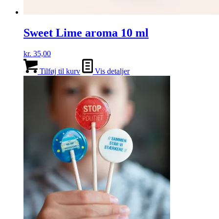
Sweet Lime aroma 10 ml
kr.
35,00
Tilføj til kurv
Vis detaljer