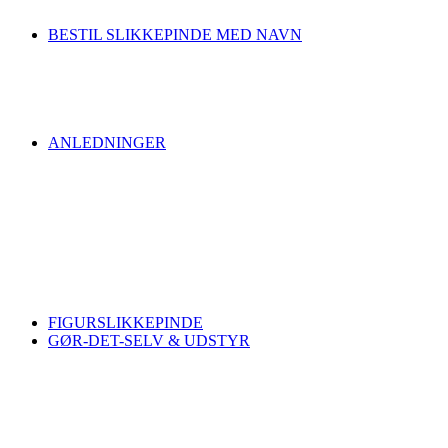
BESTIL SLIKKEPINDE MED NAVN
ANLEDNINGER
FIGURSLIKKEPINDE
GØR-DET-SELV & UDSTYR