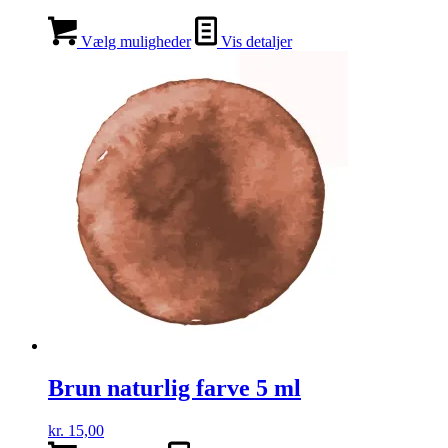
Vælg muligheder
Vis detaljer
Brun naturlig farve 5 ml
kr.
15,00