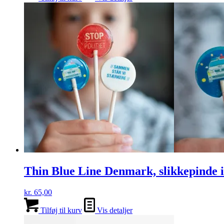
Thin Blue Line Denmark, slikkepinde i
kr.
65,00
Tilføj til kurv
Vis detaljer