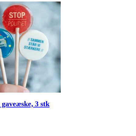
 gaveæske, 3 stk