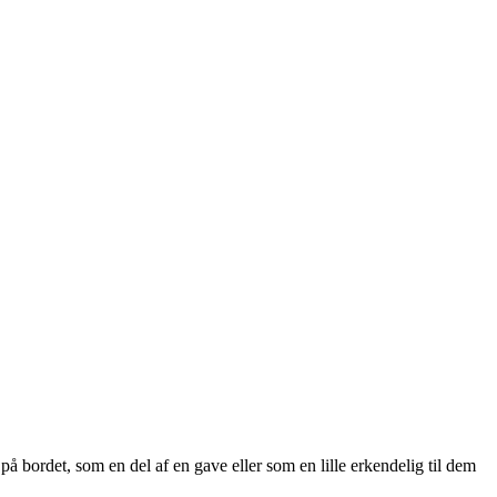
ordet, som en del af en gave eller som en lille erkendelig til dem