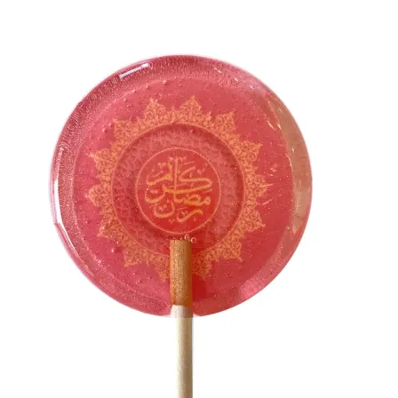
Link to Facebook
Link to Youtube