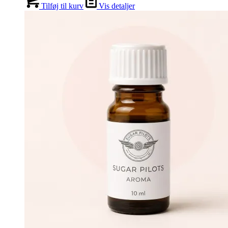
Tilføj til kurv
Vis detaljer