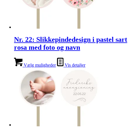
Nr. 22: Slikkepindedesign i pastel sart
rosa med foto og navn
Vælg muligheder
Vis detaljer