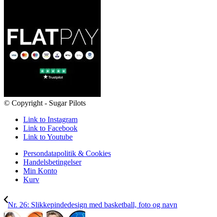
© Copyright - Sugar Pilots
Link to Instagram
Link to Facebook
Link to Youtube
Persondatapolitik & Cookies
Handelsbetingelser
Min Konto
Kurv
Nr. 26: Slikkepindedesign med basketball, foto og navn