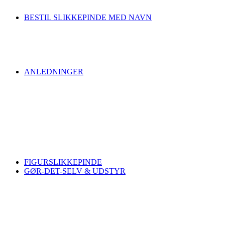
BESTIL SLIKKEPINDE MED NAVN
ANLEDNINGER
FIGURSLIKKEPINDE
GØR-DET-SELV & UDSTYR