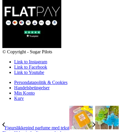
© Copyright - Sugar Pilots
Link to Instagram
Link to Facebook
Link to Youtube
Persondatapolitik & Cookies
Handelsbetingelser
Min Konto
Kurv
Figurslikkepind parfume med tekst