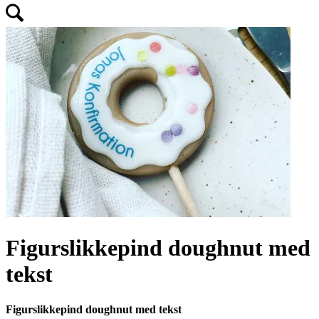
Figurslikkepind doughnut med
tekst
Figurslikkepind doughnut med tekst