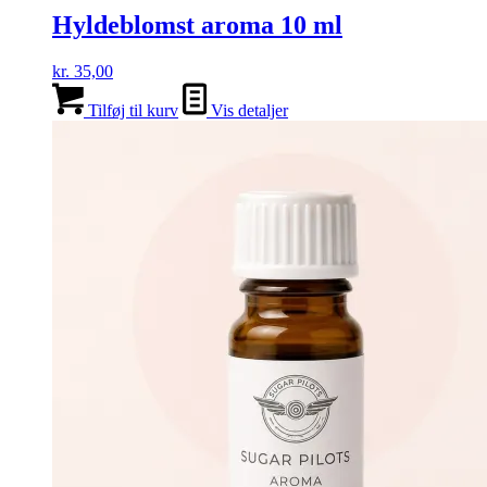
Hyldeblomst aroma 10 ml
kr.
35,00
Tilføj til kurv
Vis detaljer