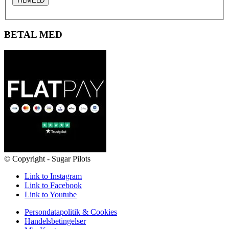
BETAL MED
© Copyright - Sugar Pilots
Link to Instagram
Link to Facebook
Link to Youtube
Persondatapolitik & Cookies
Handelsbetingelser