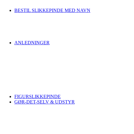
BESTIL SLIKKEPINDE MED NAVN
ANLEDNINGER
FIGURSLIKKEPINDE
GØR-DET-SELV & UDSTYR