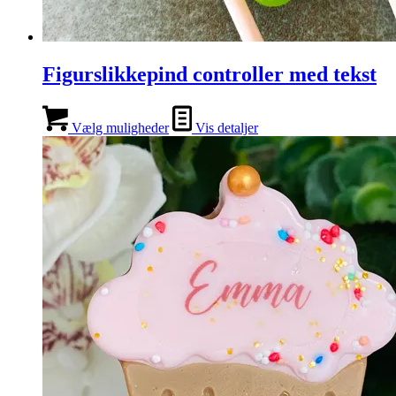
Figurslikkepind controller med tekst
Vælg muligheder
Vis detaljer