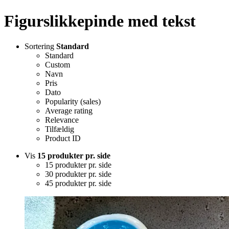
Figurslikkepinde med tekst
Sortering
Standard
Standard
Custom
Navn
Pris
Dato
Popularity (sales)
Average rating
Relevance
Tilfældig
Product ID
Vis
15 produkter pr. side
15 produkter pr. side
30 produkter pr. side
45 produkter pr. side