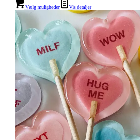
Vælg muligheder
Vis detaljer