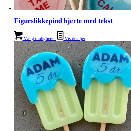
Figurslikkepind hjerte med tekst
Vælg muligheder
Vis detaljer