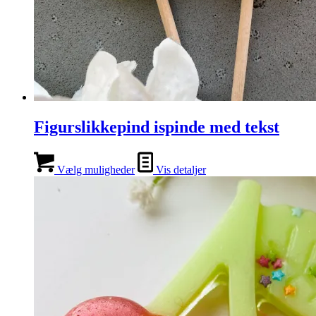
Figurslikkepind ispinde med tekst
Vælg muligheder
Vis detaljer