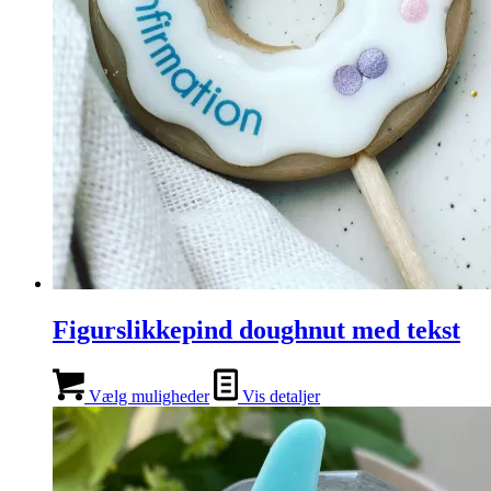
Figurslikkepind doughnut med tekst
Vælg muligheder
Vis detaljer