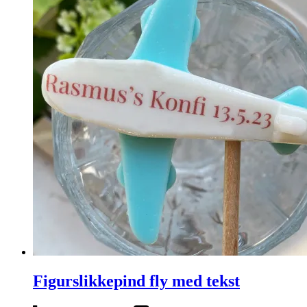
Figurslikkepind fly med tekst