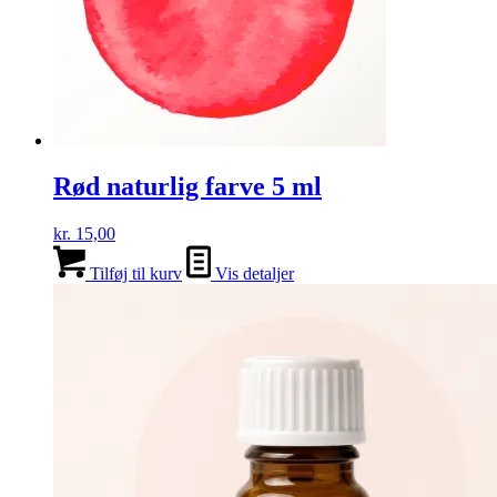
Rød naturlig farve 5 ml
kr.
15,00
Tilføj til kurv
Vis detaljer