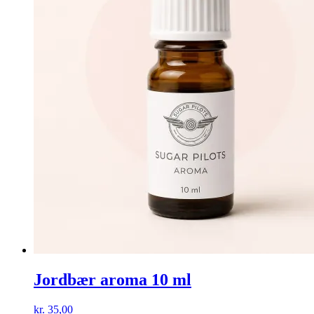
Jordbær aroma 10 ml
kr.
35,00