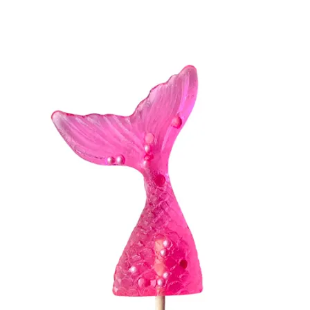
Link to Facebook
Link to Youtube