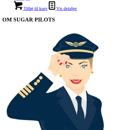
Tilføj til kurv
Vis detaljer
OM SUGAR PILOTS