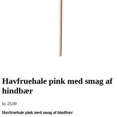
Havfruehale pink med smag af
hindbær
kr.
25,00
Havfruehale pink med smag af hindbær