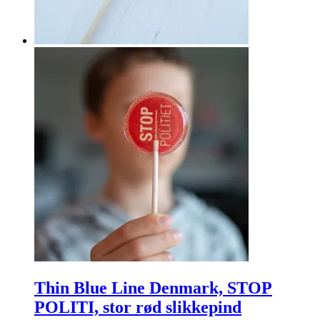
Thin Blue Line Denmark, STOP
POLITI, stor rød slikkepind