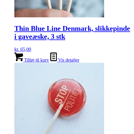
Thin Blue Line Denmark, slikkepinde
i gaveæske, 3 stk
kr.
65,00
Tilføj til kurv
Vis detaljer