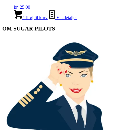
kr.
25,00
Tilføj til kurv
Vis detaljer
OM SUGAR PILOTS