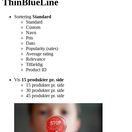
ThinBlueLine
Sortering
Standard
Standard
Custom
Navn
Pris
Dato
Popularity (sales)
Average rating
Relevance
Tilfældig
Product ID
Vis
15 produkter pr. side
15 produkter pr. side
30 produkter pr. side
45 produkter pr. side