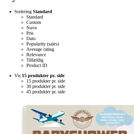
Sortering
Standard
Standard
Custom
Navn
Pris
Dato
Popularity (sales)
Average rating
Relevance
Tilfældig
Product ID
Vis
15 produkter pr. side
15 produkter pr. side
30 produkter pr. side
45 produkter pr. side