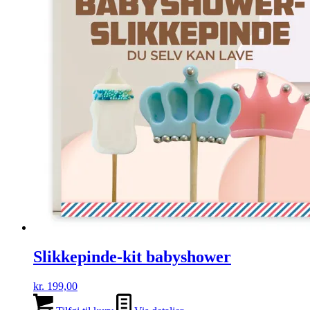
Slikkepinde-kit babyshower
kr.
199,00