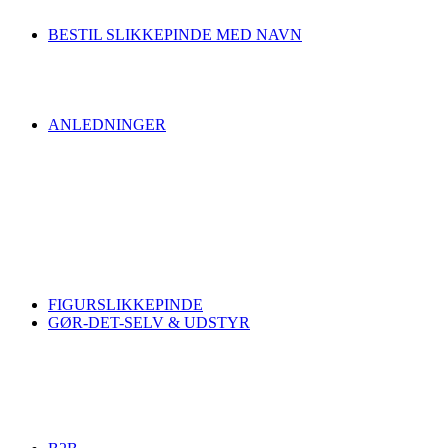
BESTIL SLIKKEPINDE MED NAVN
ANLEDNINGER
FIGURSLIKKEPINDE
GØR-DET-SELV & UDSTYR