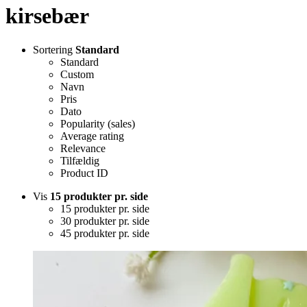
kirsebær
Sortering
Standard
Standard
Custom
Navn
Pris
Dato
Popularity (sales)
Average rating
Relevance
Tilfældig
Product ID
Vis
15 produkter pr. side
15 produkter pr. side
30 produkter pr. side
45 produkter pr. side