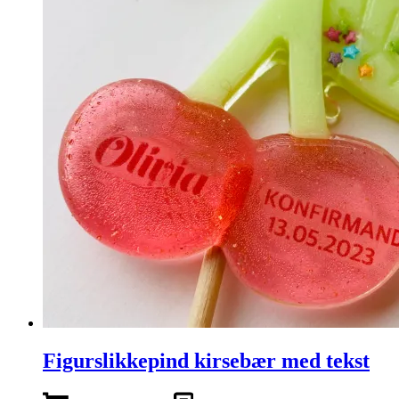
Figurslikkepind kirsebær med tekst