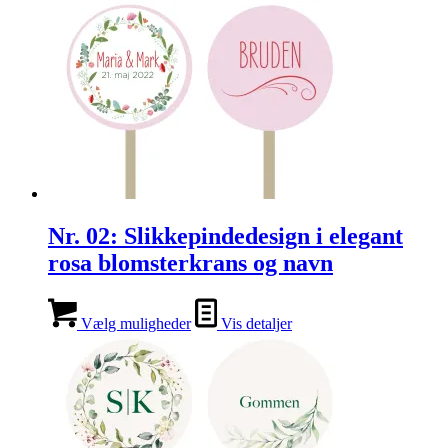
Nr. 02: Slikkepindedesign i elegant
rosa blomsterkrans og navn
Vælg muligheder
Vis detaljer