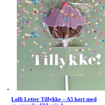
Lolli Letter Tillykke – A5 kort med