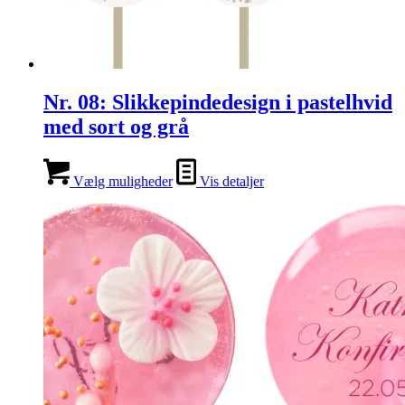
Nr. 08: Slikkepindedesign i pastelhvid
med sort og grå
Vælg muligheder
Vis detaljer