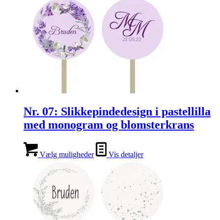
Nr. 07: Slikkepindedesign i pastellilla
med monogram og blomsterkrans
Vælg muligheder
Vis detaljer