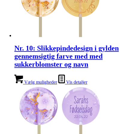
Nr. 10: Slikkepindedesign i gylden
gennemsigtig farve med med
sukkerblomster og navn
Vælg muligheder
Vis detaljer