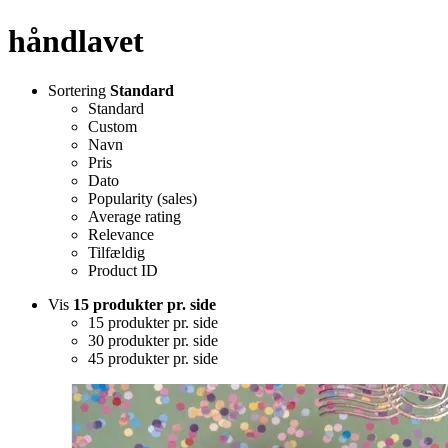
håndlavet
Sortering
Standard
Standard
Custom
Navn
Pris
Dato
Popularity (sales)
Average rating
Relevance
Tilfældig
Product ID
Vis
15 produkter pr. side
15 produkter pr. side
30 produkter pr. side
45 produkter pr. side