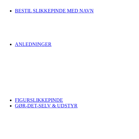
BESTIL SLIKKEPINDE MED NAVN
ANLEDNINGER
FIGURSLIKKEPINDE
GØR-DET-SELV & UDSTYR