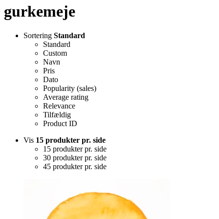
gurkemeje
Sortering
Standard
Standard
Custom
Navn
Pris
Dato
Popularity (sales)
Average rating
Relevance
Tilfældig
Product ID
Vis
15 produkter pr. side
15 produkter pr. side
30 produkter pr. side
45 produkter pr. side