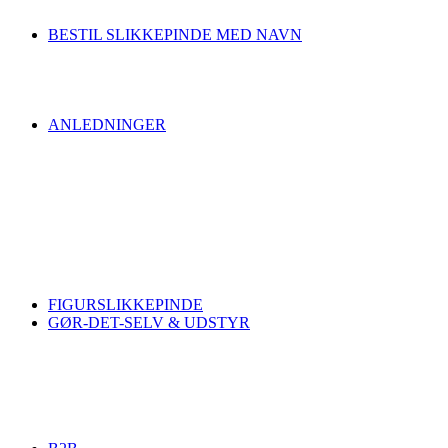
BESTIL SLIKKEPINDE MED NAVN
ANLEDNINGER
FIGURSLIKKEPINDE
GØR-DET-SELV & UDSTYR