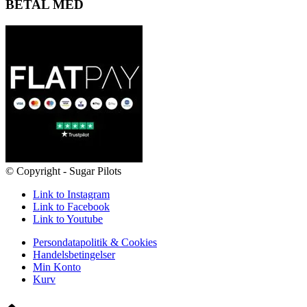
BETAL MED
© Copyright - Sugar Pilots
Link to Instagram
Link to Facebook
Link to Youtube
Persondatapolitik & Cookies
Handelsbetingelser
Min Konto
Kurv