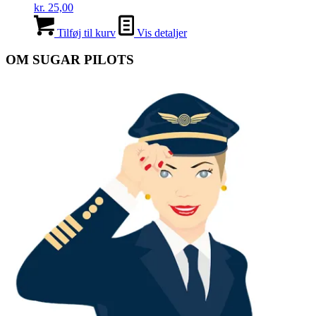
kr.
25,00
Tilføj til kurv
Vis detaljer
OM SUGAR PILOTS