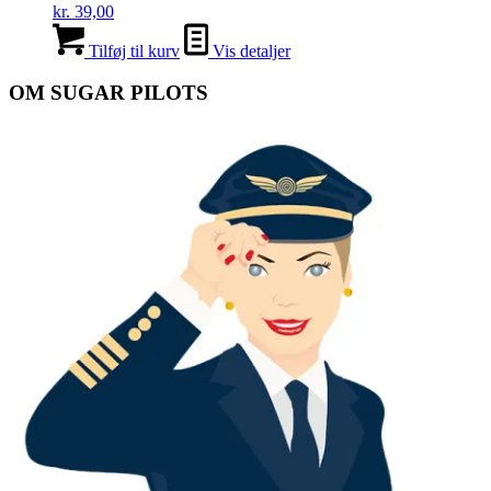
kr.
39,00
Tilføj til kurv
Vis detaljer
OM SUGAR PILOTS