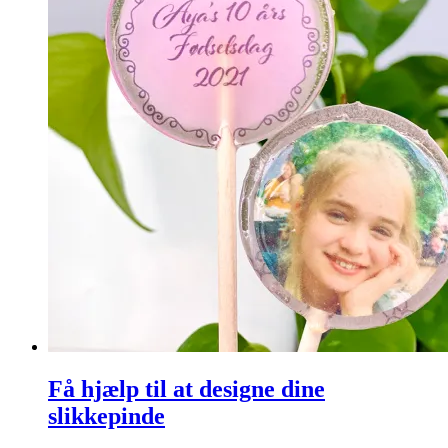
Få hjælp til at designe dine
slikkepinde