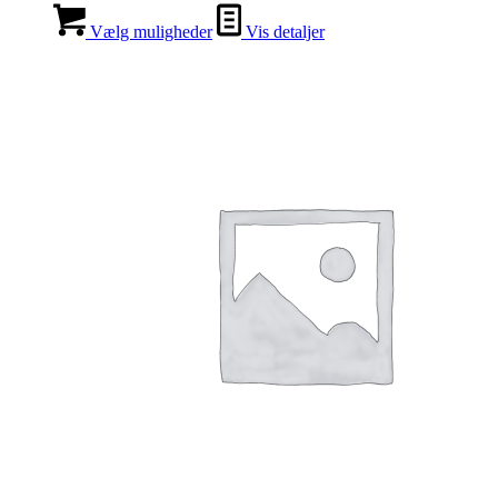
Vælg muligheder
Vis detaljer