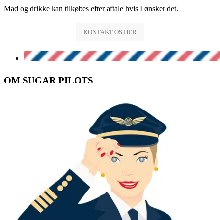
Mad og drikke kan tilkøbes efter aftale hvis I ønsker det.
KONTAKT OS HER
OM SUGAR PILOTS