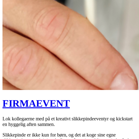
FIRMAEVENT
Lok kollegaerne med på et kreativt slikkepindeeventyr og kickstart
en hyggelig aften sammen.
Slikkepinde er ikke kun for børn, og det at koge sine egne