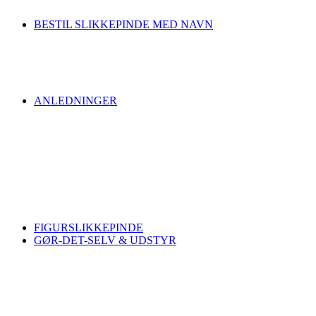
BESTIL SLIKKEPINDE MED NAVN
ANLEDNINGER
FIGURSLIKKEPINDE
GØR-DET-SELV & UDSTYR